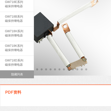
GW718E系列
磁保持继电器
GW718B系列
磁保持继电器
GW718H系列
磁保持继电器
GW718K系列
磁保持继电器
GW718D系列
磁保持继电器
隐藏列表
PDF资料