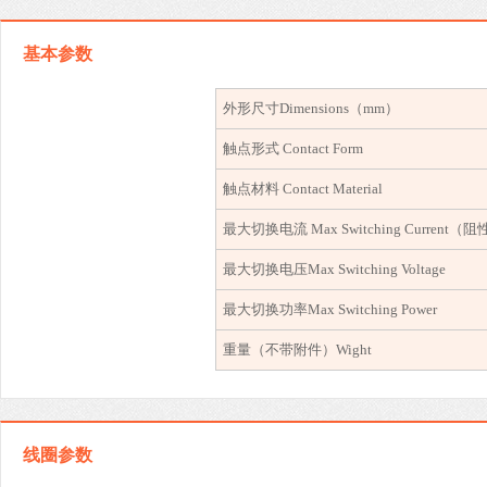
基本参数
外形尺寸
Dimensions
（
mm
）
触点形式
Contact Form
触点材料
Contact Material
最大切换电流
Max Switching Current
（阻
最大切换电压
Max Switching Voltage
最大切换功率
Max Switching Power
重量（不带附件）
Wight
线圈参数