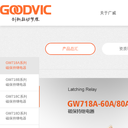
关于广威
产品总汇
资质
GW718A系列
磁保持继电器
GW718B系列
磁保持继电器
GW718C系列
磁保持继电器
GW718D系列
磁保持继电器