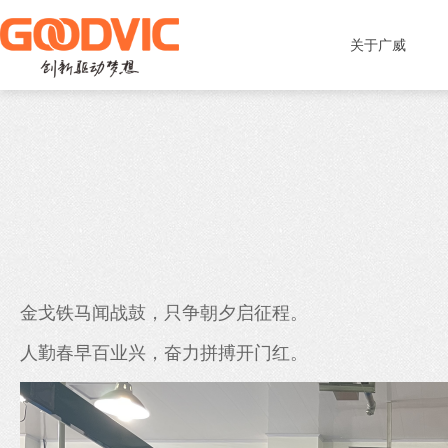
关于广威
金戈铁马闻战鼓，只争朝夕启征程。
人勤春早百业兴，奋力拼搏开门红。