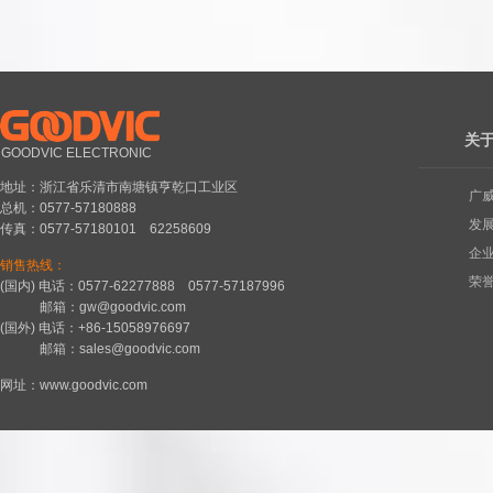
关
GOODVIC ELECTRONIC
地址：浙江省乐清市南塘镇亨乾口工业区
广
总机：0577-57180888
发
传真：0577-57180101 62258609
企
销售热线：
荣
(国内) 电话：0577-62277888 0577-57187996
邮箱：gw@goodvic.com
(国外) 电话：+86-15058976697
邮箱：sales@goodvic.com
网址：www.goodvic.com