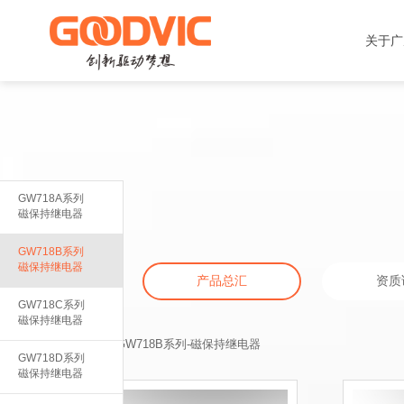
关于广
GW718A系列
磁保持继电器
GW718B系列
磁保持继电器
产品总汇
资质
GW718C系列
磁保持继电器
当前位置：
产品总汇
-
GW718B系列-磁保持继电器
GW718D系列
磁保持继电器