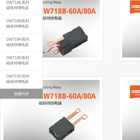
GW718E系列
磁保持继电器
GW718B系列
磁保持继电器
GW718H系列
磁保持继电器
GW718K系列
磁保持继电器
GW718D系列
磁保持继电器
隐藏列表